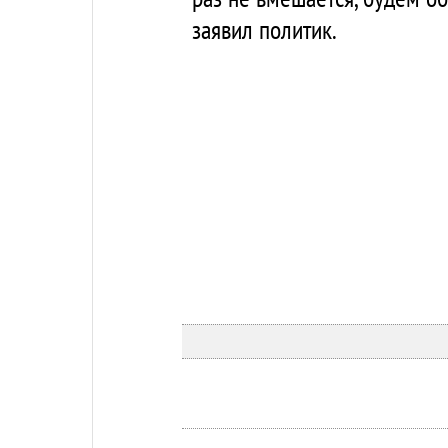
заявил политик.