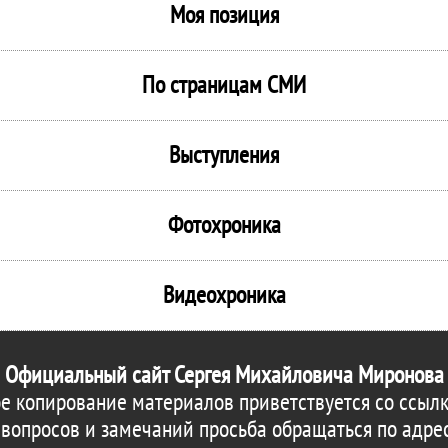
Моя позиция
По страницам СМИ
Выступления
Фотохроника
Видеохроника
Официальный сайт Сергея Михайловича Миронова
е копирование материалов приветствуется со ссылк
 вопросов и замечаний просьба обращаться по адре