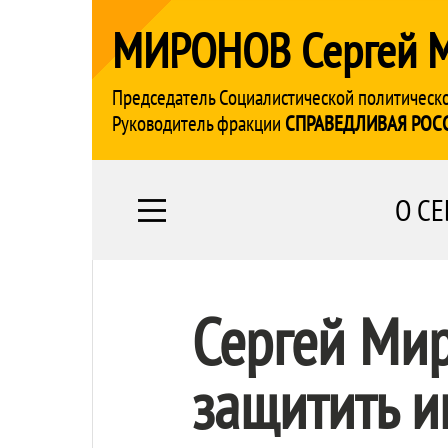
МИРОНОВ Сергей 
Председатель Социалистической политическ
Руководитель фракции
СПРАВЕДЛИВАЯ РОС
О СЕ
Сергей Мир
защитить и