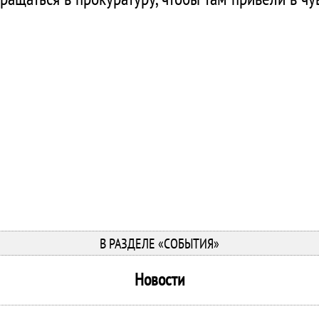
В РАЗДЕЛЕ «СОБЫТИЯ»
Новости