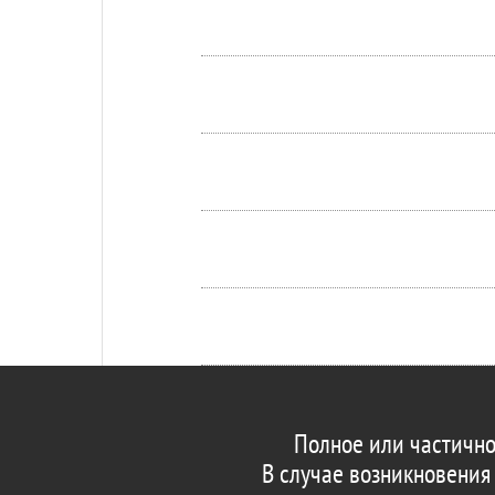
Полное или частично
В случае возникновения