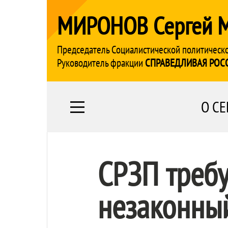
МИРОНОВ Сергей 
Председатель Социалистической политическ
Руководитель фракции
СПРАВЕДЛИВАЯ РОС
О СЕ
СРЗП требу
незаконный