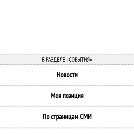
В РАЗДЕЛЕ «СОБЫТИЯ»
Новости
Моя позиция
По страницам СМИ