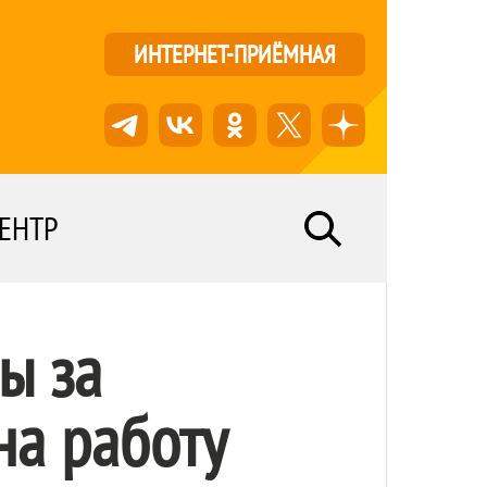
ИНТЕРНЕТ-ПРИЁМНАЯ
ЕНТР
ы за
на работу