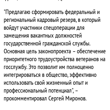
"Предлагаю сформировать федеральный и
региональный кадровый резерв, в который
войдут участники спецоперации для
замещения вакантных должностей
государственной гражданской службы.
Основная цель законопроекта – обеспечение
приоритетного трудоустройства ветеранов на
госслужбу. Это позволит им полноценно
интегрироваться в общество, эффективно
использовать свой жизненный опыт и
профессиональный потенциал", –
прокомментировал Сергей Миронов.