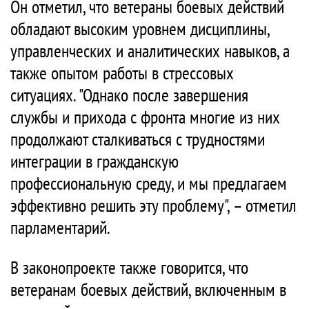
Он отметил, что ветераны боевых действий
обладают высоким уровнем дисциплины,
управленческих и аналитических навыков, а
также опытом работы в стрессовых
ситуациях. "Однако после завершения
службы и прихода с фронта многие из них
продолжают сталкиваться с трудностями
интеграции в гражданскую
профессиональную среду, и мы предлагаем
эффективно решить эту проблему", – отметил
парламентарий.
В законопроекте также говорится, что
ветеранам боевых действий, включенным в