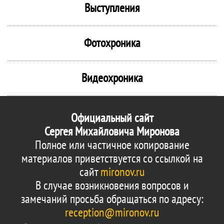
Выступления
Фотохроника
Видеохроника
Официальный сайт
Сергея Михайловича Миронова
Полное или частичное копирование
материалов приветствуется со ссылкой на
сайт
mironov.ru
В случае возникновения вопросов и
замечаний просьба обращаться по адресу:
reception@mironov.ru