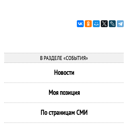
В РАЗДЕЛЕ «СОБЫТИЯ»
Новости
Моя позиция
По страницам СМИ