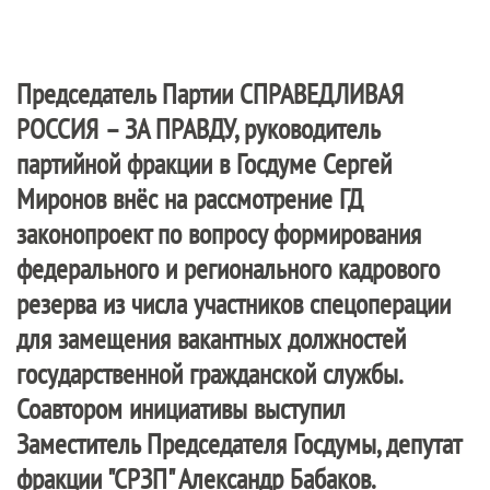
Председатель Партии
СПРАВЕДЛИВАЯ
РОССИЯ – ЗА ПРАВДУ
, руководитель
партийной фракции в Госдуме Сергей
Миронов внёс на рассмотрение ГД
законопроект по вопросу формирования
федерального и регионального кадрового
резерва из числа участников спецоперации
для замещения вакантных должностей
государственной гражданской службы.
Соавтором инициативы выступил
Заместитель Председателя Госдумы, депутат
фракции "СРЗП" Александр Бабаков.