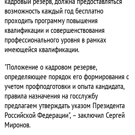
кадровый резерв, должна предоставляться
возможность каждый год бесплатно
проходить программу повышения
квалификации и совершенствования
профессионального уровня в рамках
имеющейся квалификации.
"Положение о кадровом резерве,
определяющее порядок его формирования с
учетом профподготовки и опыта кандидата,
правила назначения на госслужбу
предлагаем утверждать указом Президента
Российской Федерации", – заключил Сергей
Миронов.