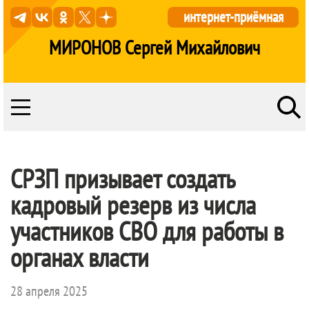
интернет-приёмная
МИРОНОВ Сергей Михайлович
СРЗП призывает создать
кадровый резерв из числа
участников СВО для работы в
органах власти
28 апреля 2025