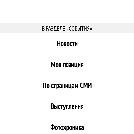
В РАЗДЕЛЕ «СОБЫТИЯ»
Новости
Моя позиция
По страницам СМИ
Выступления
Фотохроника