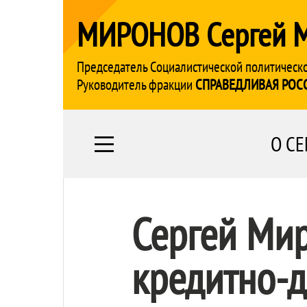
МИРОНОВ Сергей 
Председатель Социалистической политическ
Руководитель фракции
СПРАВЕДЛИВАЯ РОС
О СЕ
Сергей Ми
кредитно-