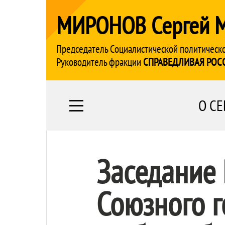
МИРОНОВ Сергей 
Председатель Социалистической политическ
Руководитель фракции
СПРАВЕДЛИВАЯ РОС
О СЕ
Заседание
Союзного г