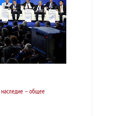
 наследие – общее