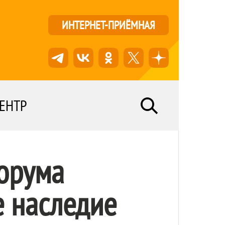
ИНТЕРНЕТ-ПРИЁМНАЯ
ЕНТР
орума
е наследие