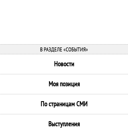
В РАЗДЕЛЕ «СОБЫТИЯ»
Новости
Моя позиция
По страницам СМИ
Выступления