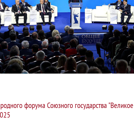
родного форума Союзного государства "Великое
2025