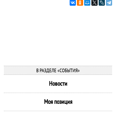
В РАЗДЕЛЕ «СОБЫТИЯ»
Новости
Моя позиция