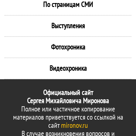
По страницам СМИ
Выступления
Фотохроника
Видеохроника
Официальный сайт
Сергея Михайловича Миронова
Полное или частичное копирование
материалов приветствуется со ссылкой на
сайт
mironov.ru
В случае возникновения вопросов и