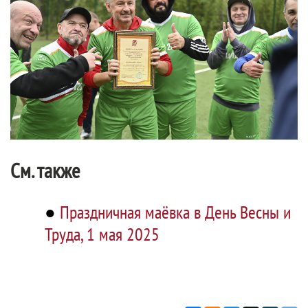
См. также
●
Праздничная маёвка в День Весны и
Труда, 1 мая 2025