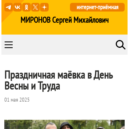
интернет-приёмная
МИРОНОВ Сергей Михайлович
Праздничная маёвка в День
Весны и Труда
01 мая 2025