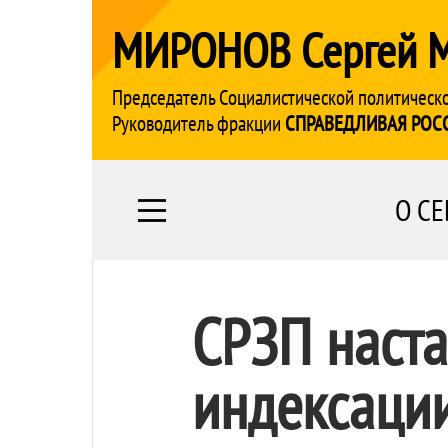
МИРОНОВ Сергей 
Председатель Социалистической политическ
Руководитель фракции
СПРАВЕДЛИВАЯ РОС
О СЕ
СРЗП наста
индексации