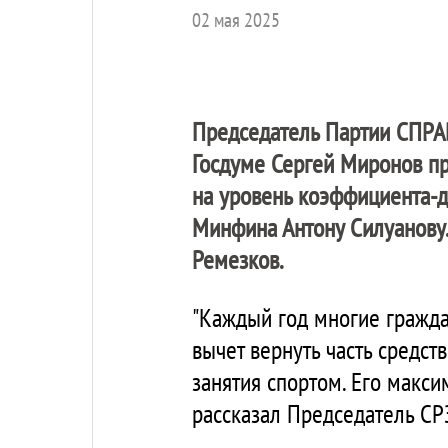
02 мая 2025
Председатель Партии
СПРА
Госдуме Сергей Миронов пр
на уровень коэффициента-д
Минфина Антону Силуанову.
Ремезков.
"Каждый год многие гражда
вычет вернуть часть средст
занятия спортом. Его макси
рассказал Председатель СР