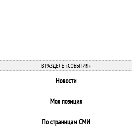
В РАЗДЕЛЕ «СОБЫТИЯ»
Новости
Моя позиция
По страницам СМИ