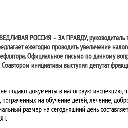
ВЕДЛИВАЯ РОССИЯ – ЗА ПРАВДУ
, руководитель
едлагает ежегодно проводить увеличение налог
ефлятора. Официальное письмо по данному вопр
 Соавтором инициативы выступил депутат фракц
не подают документы в налоговую инспекцию, ч
в, потраченных на обучение детей, лечение, добр
мальный размер на сегодняшний день составляет 
ЗП.