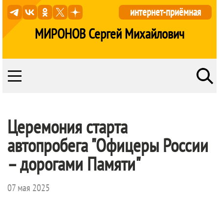
интернет-приёмная
МИРОНОВ Сергей Михайлович
Церемония старта
автопробега "Офицеры России
– дорогами Памяти"
07 мая 2025