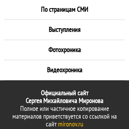
По страницам СМИ
Выступления
Фотохроника
Видеохроника
Официальный сайт
Сергея Михайловича Миронова
Полное или частичное копирование
материалов приветствуется со ссылкой на
сайт
mironov.ru