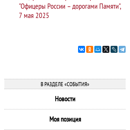
"Офицеры России – дорогами Памяти",
7 мая 2025
В РАЗДЕЛЕ «СОБЫТИЯ»
Новости
Моя позиция