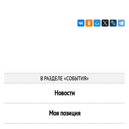
В РАЗДЕЛЕ «СОБЫТИЯ»
Новости
Моя позиция