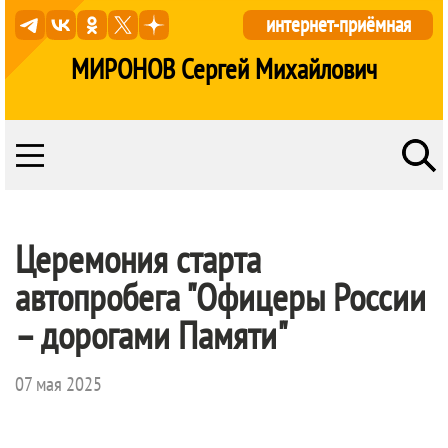
интернет-приёмная
МИРОНОВ Сергей Михайлович
Церемония старта
автопробега "Офицеры России
– дорогами Памяти"
07 мая 2025