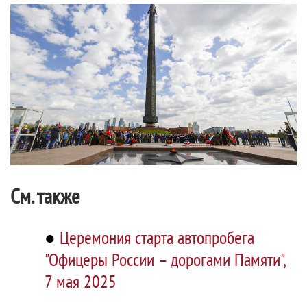
См. также
●
Церемония старта автопробега
"Офицеры России – дорогами Памяти",
7 мая 2025