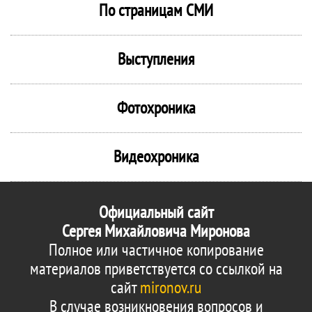
По страницам СМИ
Выступления
Фотохроника
Видеохроника
Официальный сайт
Сергея Михайловича Миронова
Полное или частичное копирование
материалов приветствуется со ссылкой на
сайт
mironov.ru
В случае возникновения вопросов и