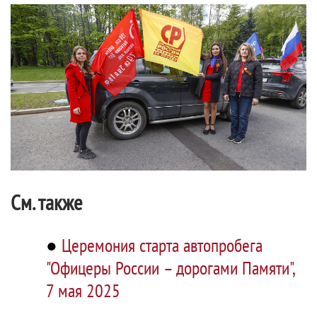
См. также
●
Церемония старта автопробега
"Офицеры России – дорогами Памяти",
7 мая 2025