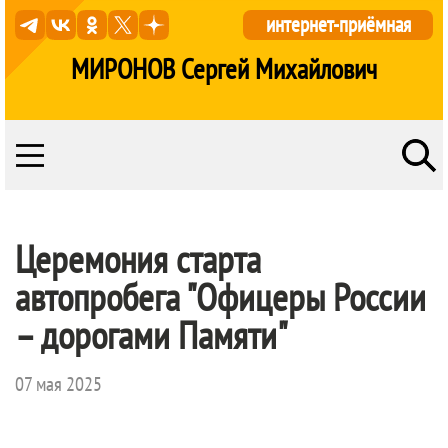
интернет-приёмная
МИРОНОВ Сергей Михайлович
Церемония старта
автопробега "Офицеры России
– дорогами Памяти"
07 мая 2025