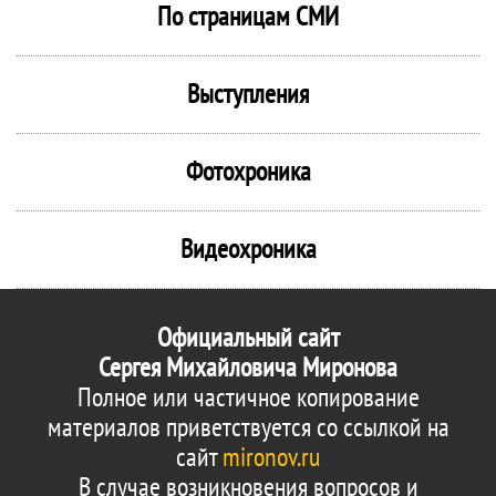
По страницам СМИ
Выступления
Фотохроника
Видеохроника
Официальный сайт
Сергея Михайловича Миронова
Полное или частичное копирование
материалов приветствуется со ссылкой на
сайт
mironov.ru
В случае возникновения вопросов и