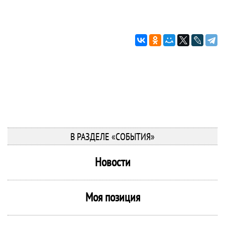
В РАЗДЕЛЕ «СОБЫТИЯ»
Новости
Моя позиция