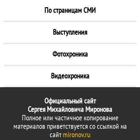
По страницам СМИ
Выступления
Фотохроника
Видеохроника
Официальный сайт
Сергея Михайловича Миронова
Полное или частичное копирование
материалов приветствуется со ссылкой на
сайт
mironov.ru