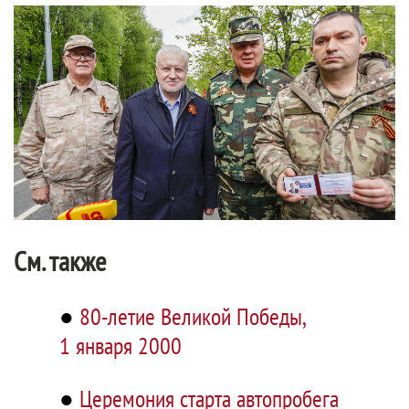
См. также
●
80-летие Великой Победы,
1 января 2000
●
Церемония старта автопробега