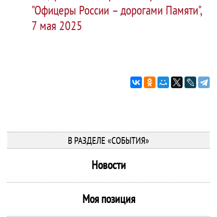
"Офицеры России – дорогами Памяти",
7 мая 2025
В РАЗДЕЛЕ «СОБЫТИЯ»
Новости
Моя позиция