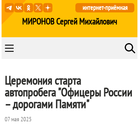
интернет-приёмная
МИРОНОВ Сергей Михайлович
Церемония старта
автопробега "Офицеры России
– дорогами Памяти"
07 мая 2025