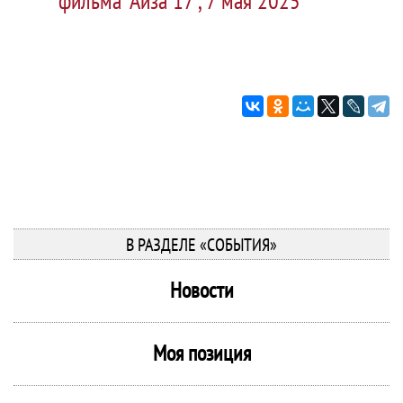
фильма "Айза 17", 7 мая 2025
В РАЗДЕЛЕ «СОБЫТИЯ»
Новости
Моя позиция