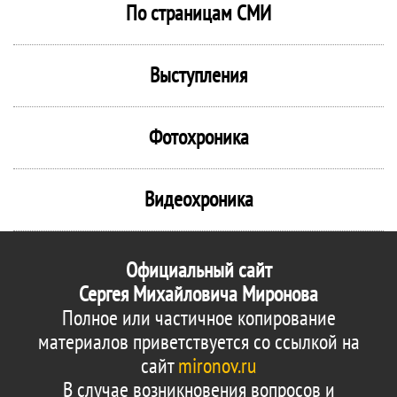
По страницам СМИ
Выступления
Фотохроника
Видеохроника
Официальный сайт
Сергея Михайловича Миронова
Полное или частичное копирование
материалов приветствуется со ссылкой на
сайт
mironov.ru
В случае возникновения вопросов и