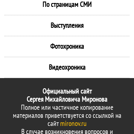
По страницам СМИ
Выступления
Фотохроника
Видеохроника
Официальный сайт
Сергея Михайловича Миронова
Полное или частичное копирование
материалов приветствуется со ссылкой на
сайт
mironov.ru
В случае возникновения вопросов и