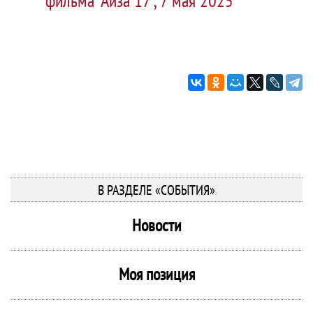
фильма "Айза 17", 7 мая 2025
В РАЗДЕЛЕ «СОБЫТИЯ»
Новости
Моя позиция