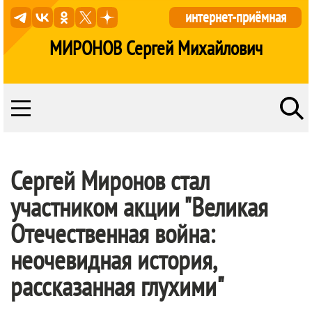
интернет-приёмная
МИРОНОВ Сергей Михайлович
Сергей Миронов стал
участником акции "Великая
Отечественная война:
неочевидная история,
рассказанная глухими"