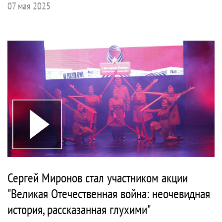
07 мая 2025
Сергей Миронов стал участником акции
"Великая Отечественная война: неочевидная
история, рассказанная глухими"