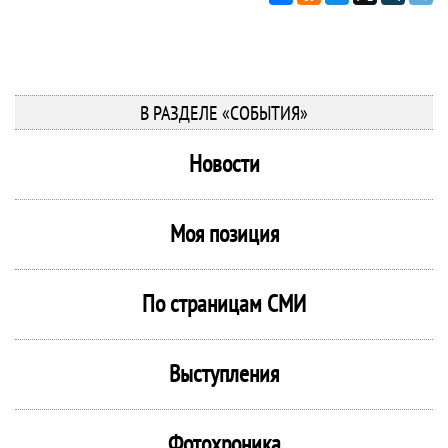
В РАЗДЕЛЕ «СОБЫТИЯ»
Новости
Моя позиция
По страницам СМИ
Выступления
Фотохроника