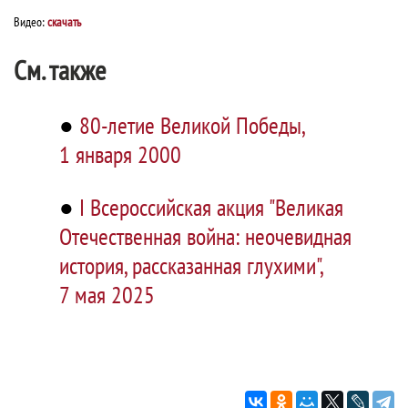
Видео:
скачать
См. также
●
80-летие Великой Победы,
1 января 2000
●
I Всероссийская акция "Великая
Отечественная война: неочевидная
история, рассказанная глухими",
7 мая 2025