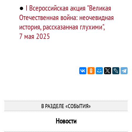
●
I Всероссийская акция "Великая
Отечественная война: неочевидная
история, рассказанная глухими",
7 мая 2025
В РАЗДЕЛЕ «СОБЫТИЯ»
Новости