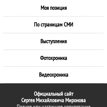
Моя позиция
По страницам СМИ
Выступления
Фотохроника
Видеохроника
Официальный сайт
Сергея Михайловича Миронова
Полное или частичное копирование