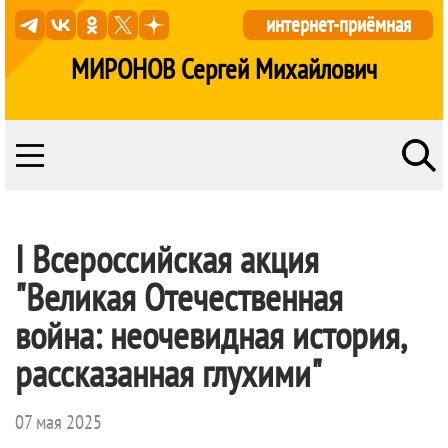
интернет-приёмная
МИРОНОВ Сергей Михайлович
I Всероссийская акция
"Великая Отечественная
война: неочевидная история,
рассказанная глухими"
07 мая 2025