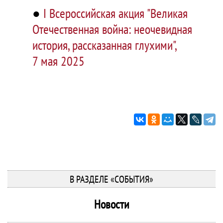
●
I Всероссийская акция "Великая
Отечественная война: неочевидная
история, рассказанная глухими",
7 мая 2025
В РАЗДЕЛЕ «СОБЫТИЯ»
Новости