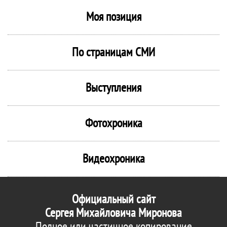
Моя позиция
По страницам СМИ
Выступления
Фотохроника
Видеохроника
Официальный сайт
Сергея Михайловича Миронова
Полное или частичное копирование