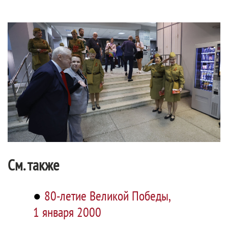
См. также
●
80-летие Великой Победы,
1 января 2000