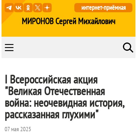
интернет-приёмная
МИРОНОВ Сергей Михайлович
I Всероссийская акция
"Великая Отечественная
война: неочевидная история,
рассказанная глухими"
07 мая 2025