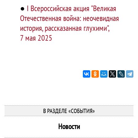
●
I Всероссийская акция "Великая
Отечественная война: неочевидная
история, рассказанная глухими",
7 мая 2025
В РАЗДЕЛЕ «СОБЫТИЯ»
Новости