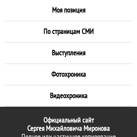
Моя позиция
По страницам СМИ
Выступления
Фотохроника
Видеохроника
Официальный сайт
Сергея Михайловича Миронова
Полное или частичное копирование