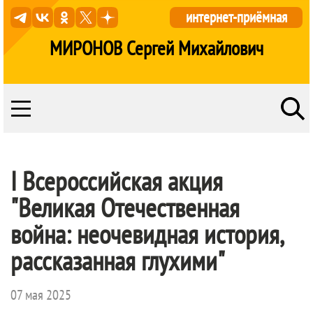
интернет-приёмная
МИРОНОВ Сергей Михайлович
I Всероссийская акция
"Великая Отечественная
война: неочевидная история,
рассказанная глухими"
07 мая 2025