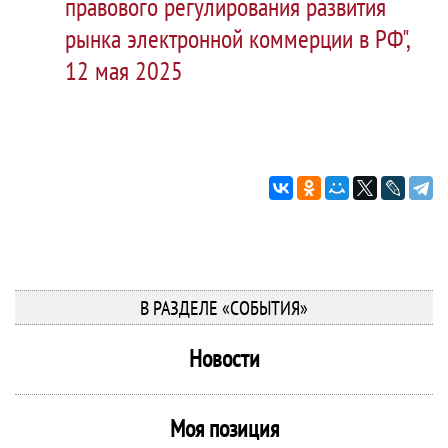
правового регулирования развития
рынка электронной коммерции в РФ",
12 мая 2025
В РАЗДЕЛЕ «СОБЫТИЯ»
Новости
Моя позиция