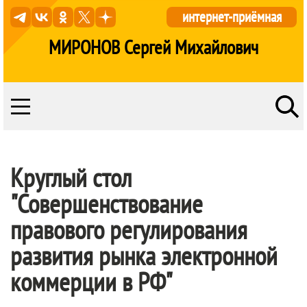
интернет-приёмная
МИРОНОВ Сергей Михайлович
Круглый стол
"Совершенствование
правового регулирования
развития рынка электронной
коммерции в РФ"