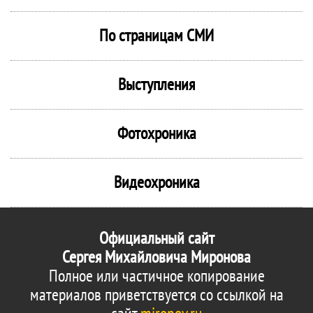
По страницам СМИ
Выступления
Фотохроника
Видеохроника
Официальный сайт
Сергея Михайловича Миронова
Полное или частичное копирование
материалов приветствуется со ссылкой на