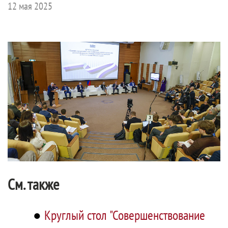
12 мая 2025
См. также
●
Круглый стол "Совершенствование