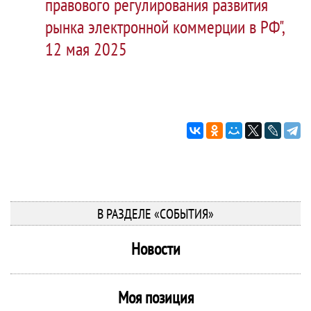
правового регулирования развития
рынка электронной коммерции в РФ",
12 мая 2025
В РАЗДЕЛЕ «СОБЫТИЯ»
Новости
Моя позиция