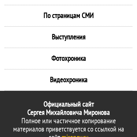
По страницам СМИ
Выступления
Фотохроника
Видеохроника
Официальный сайт
Сергея Михайловича Миронова
Полное или частичное копирование
материалов приветствуется со ссылкой на