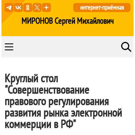
интернет-приёмная
МИРОНОВ Сергей Михайлович
Круглый стол
"Совершенствование
правового регулирования
развития рынка электронной
коммерции в РФ"