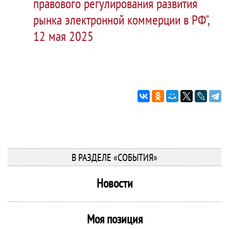
правового регулирования развития
рынка электронной коммерции в РФ",
12 мая 2025
В РАЗДЕЛЕ «СОБЫТИЯ»
Новости
Моя позиция