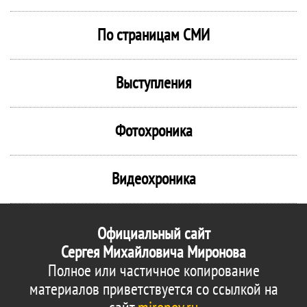
По страницам СМИ
Выступления
Фотохроника
Видеохроника
Официальный сайт
Сергея Михайловича Миронова
Полное или частичное копирование
материалов приветствуется со ссылкой на