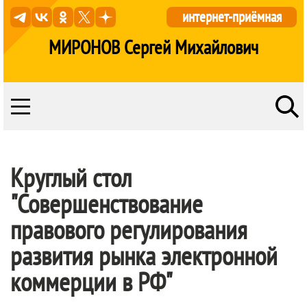
интернет-приёмная
МИРОНОВ Сергей Михайлович
Круглый стол
"Совершенствование
правового регулирования
развития рынка электронной
коммерции в РФ"