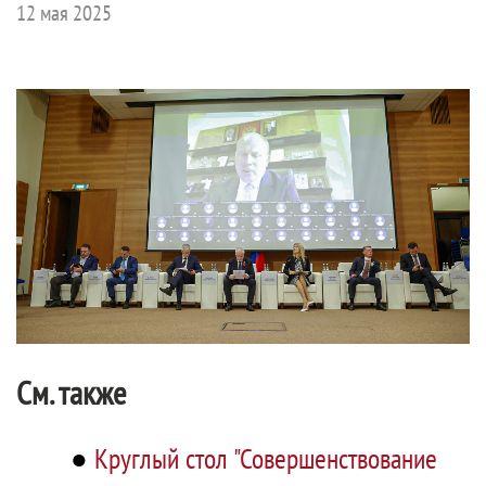
12 мая 2025
См. также
●
Круглый стол "Совершенствование