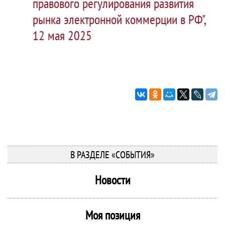
правового регулирования развития
рынка электронной коммерции в РФ",
12 мая 2025
В РАЗДЕЛЕ «СОБЫТИЯ»
Новости
Моя позиция