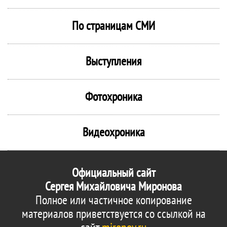
По страницам СМИ
Выступления
Фотохроника
Видеохроника
Официальный сайт
Сергея Михайловича Миронова
Полное или частичное копирование
материалов приветствуется со ссылкой на