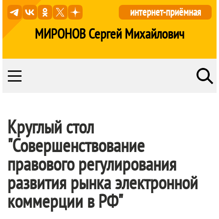
интернет-приёмная
МИРОНОВ Сергей Михайлович
Круглый стол
"Совершенствование
правового регулирования
развития рынка электронной
коммерции в РФ"