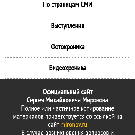
По страницам СМИ
Выступления
Фотохроника
Видеохроника
Официальный сайт
Сергея Михайловича Миронова
Полное или частичное копирование
материалов приветствуется со ссылкой на
сайт
mironov.ru
В случае возникновения вопросов и