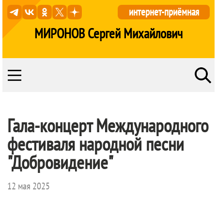
интернет-приёмная
МИРОНОВ Сергей Михайлович
Гала-концерт Международного
фестиваля народной песни
"Добровидение"
12 мая 2025