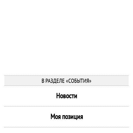
В РАЗДЕЛЕ «СОБЫТИЯ»
Новости
Моя позиция