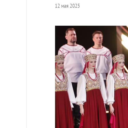
12 мая 2025