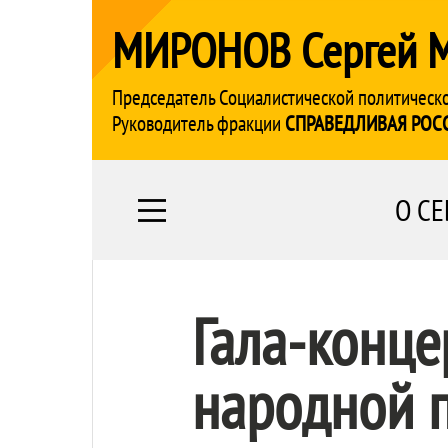
МИРОНОВ Сергей 
Председатель Социалистической политическ
Руководитель фракции
СПРАВЕДЛИВАЯ РОС
О СЕ
Гала-конц
народной 