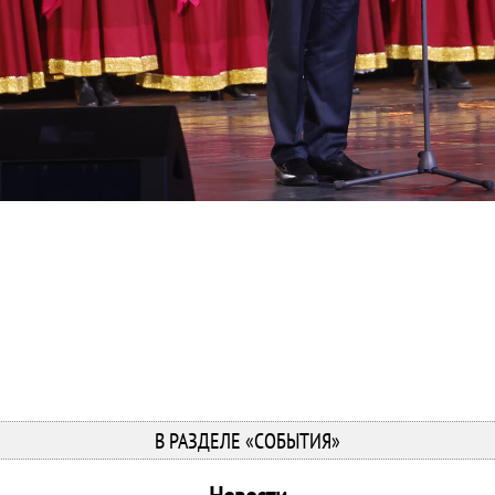
В РАЗДЕЛЕ «СОБЫТИЯ»