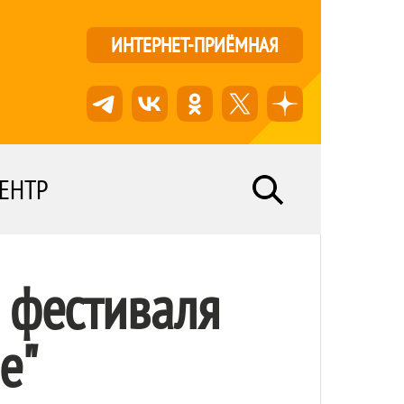
ИНТЕРНЕТ-ПРИЁМНАЯ
ЕНТР
 фестиваля
е"