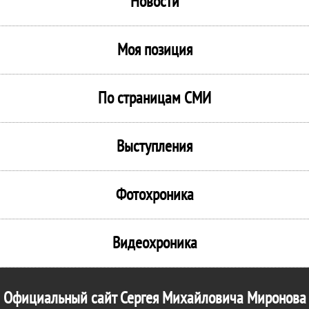
Новости
Моя позиция
По страницам СМИ
Выступления
Фотохроника
Видеохроника
Официальный сайт Сергея Михайловича Миронова