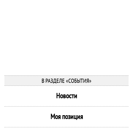
В РАЗДЕЛЕ «СОБЫТИЯ»
Новости
Моя позиция