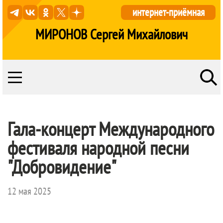
интернет-приёмная
МИРОНОВ Сергей Михайлович
Гала-концерт Международного
фестиваля народной песни
"Добровидение"
12 мая 2025