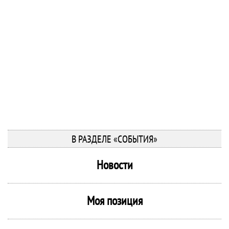
В РАЗДЕЛЕ «СОБЫТИЯ»
Новости
Моя позиция