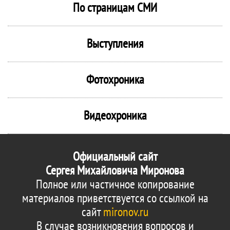
По страницам СМИ
Выступления
Фотохроника
Видеохроника
Официальный сайт
Сергея Михайловича Миронова
Полное или частичное копирование
материалов приветствуется со ссылкой на
сайт
mironov.ru
В случае возникновения вопросов и