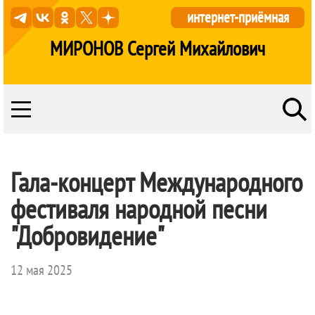
интернет-приёмная
МИРОНОВ Сергей Михайлович
Гала-концерт Международного
фестиваля народной песни
"Добровидение"
12 мая 2025