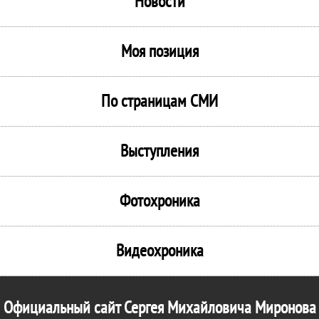
Новости
Моя позиция
По страницам СМИ
Выступления
Фотохроника
Видеохроника
Официальный сайт Сергея Михайловича Миронова