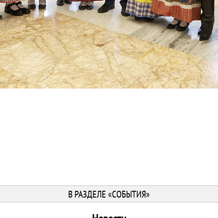
В РАЗДЕЛЕ «СОБЫТИЯ»