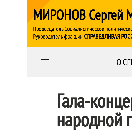
МИРОНОВ Сергей 
Председатель Социалистической политическ
Руководитель фракции
СПРАВЕДЛИВАЯ РОС
О СЕ
Гала-конц
народной 