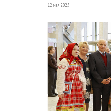
12 мая 2025