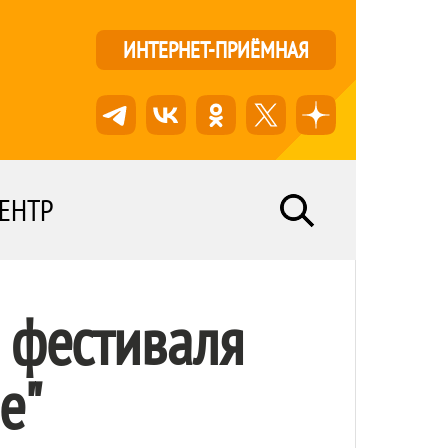
ИНТЕРНЕТ-ПРИЁМНАЯ
ЕНТР
 фестиваля
е"