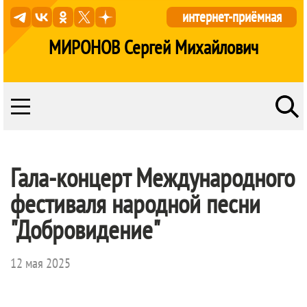
интернет-приёмная
МИРОНОВ Сергей Михайлович
Гала-концерт Международного
фестиваля народной песни
"Добровидение"
12 мая 2025