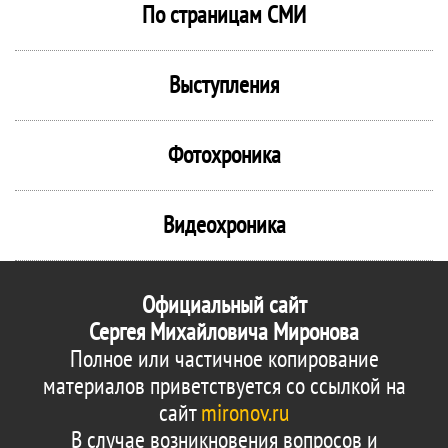
По страницам СМИ
Выступления
Фотохроника
Видеохроника
Официальный сайт
Сергея Михайловича Миронова
Полное или частичное копирование
материалов приветствуется со ссылкой на
сайт
mironov.ru
В случае возникновения вопросов и