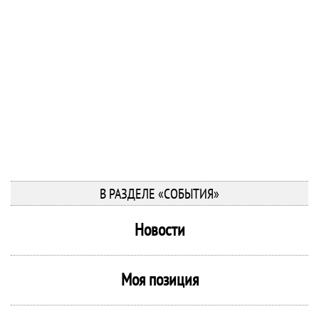
В РАЗДЕЛЕ «СОБЫТИЯ»
Новости
Моя позиция