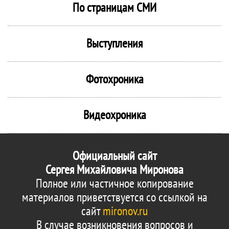
По страницам СМИ
Выступления
Фотохроника
Видеохроника
Официальный сайт
Сергея Михайловича Миронова
Полное или частичное копирование
материалов приветствуется со ссылкой на
сайт
mironov.ru
В случае возникновения вопросов и