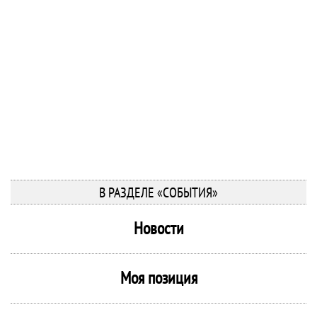
В РАЗДЕЛЕ «СОБЫТИЯ»
Новости
Моя позиция