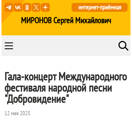
интернет-приёмная
МИРОНОВ Сергей Михайлович
Гала-концерт Международного
фестиваля народной песни
"Добровидение"
12 мая 2025