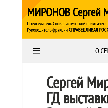
МИРОНОВ Сергей 
Председатель Социалистической политическ
Руководитель фракции
СПРАВЕДЛИВАЯ РОС
О СЕ
Сергей Мир
ГД выставк