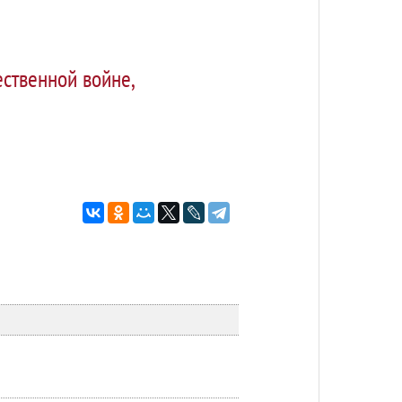
ственной войне,