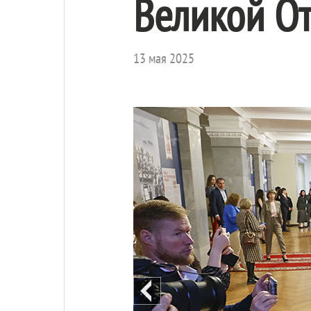
Великой От
13 мая 2025