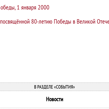
обеды, 1 января 2000
 посвящённой 80-летию Победы в Великой Отече
В РАЗДЕЛЕ «СОБЫТИЯ»
Новости