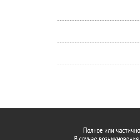
Полное или частично
В случае возникновения