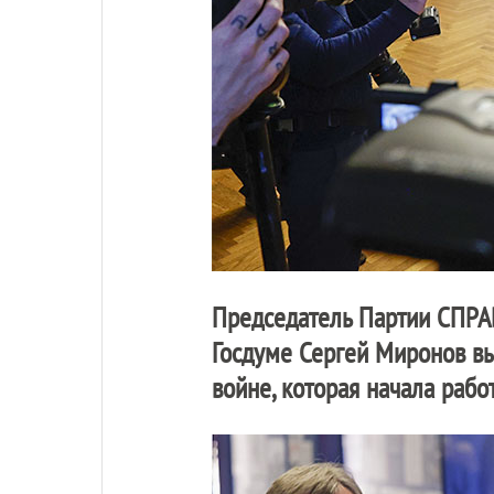
Председатель Партии
СПРА
Госдуме Сергей Миронов вы
войне, которая начала работ