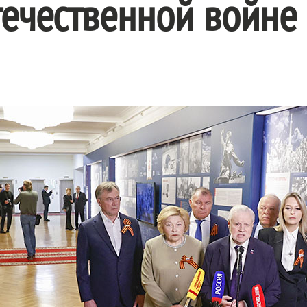
ечественной войне