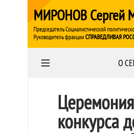
МИРОНОВ Сергей 
Председатель Социалистической политическ
Руководитель фракции
СПРАВЕДЛИВАЯ РОС
О СЕ
Церемония
конкурса д