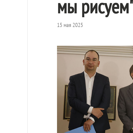
мы рисуем
15 мая 2025