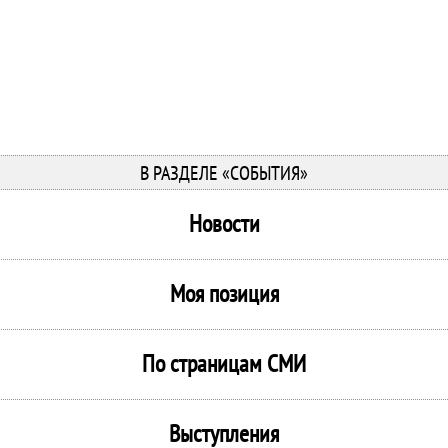
В РАЗДЕЛЕ «СОБЫТИЯ»
Новости
Моя позиция
По страницам СМИ
Выступления