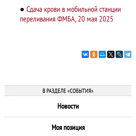
●
Сдача крови в мобильной станции
переливания ФМБА, 20 мая 2025
В РАЗДЕЛЕ «СОБЫТИЯ»
Новости
Моя позиция