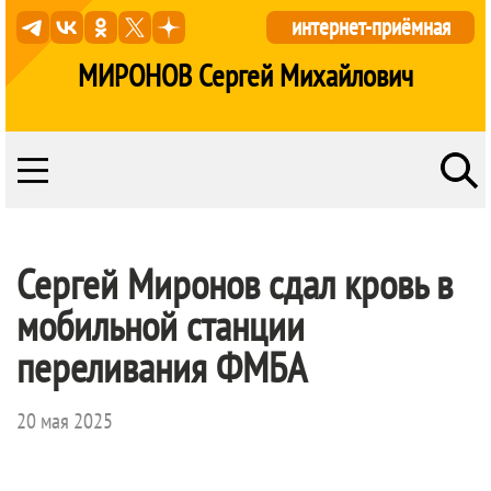
интернет-приёмная
МИРОНОВ Сергей Михайлович
Сергей Миронов сдал кровь в
мобильной станции
переливания ФМБА
20 мая 2025