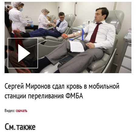
Сергей Миронов сдал кровь в мобильной
станции переливания ФМБА
Видео:
скачать
См. также