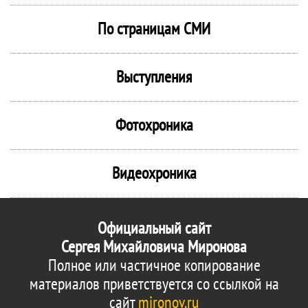
По страницам СМИ
Выступления
Фотохроника
Видеохроника
Официальный сайт
Сергея Михайловича Миронова
Полное или частичное копирование
материалов приветствуется со ссылкой на
сайт
mironov.ru