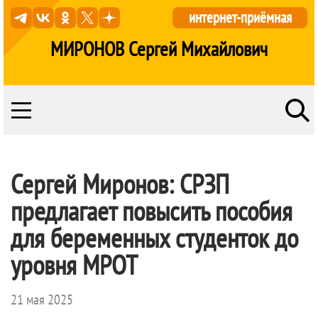
интернет-приёмная
МИРОНОВ Сергей Михайлович
Сергей Миронов: СРЗП
предлагает повысить пособия
для беременных студенток до
уровня МРОТ
21 мая 2025