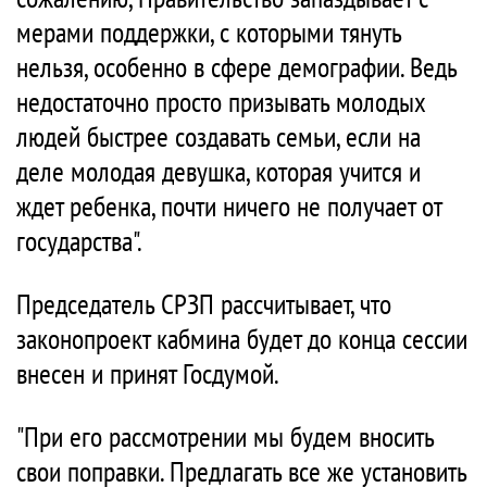
мерами поддержки, с которыми тянуть
нельзя, особенно в сфере демографии. Ведь
недостаточно просто призывать молодых
людей быстрее создавать семьи, если на
деле молодая девушка, которая учится и
ждет ребенка, почти ничего не получает от
государства".
Председатель СРЗП рассчитывает, что
законопроект кабмина будет до конца сессии
внесен и принят Госдумой.
"При его рассмотрении мы будем вносить
свои поправки. Предлагать все же установить