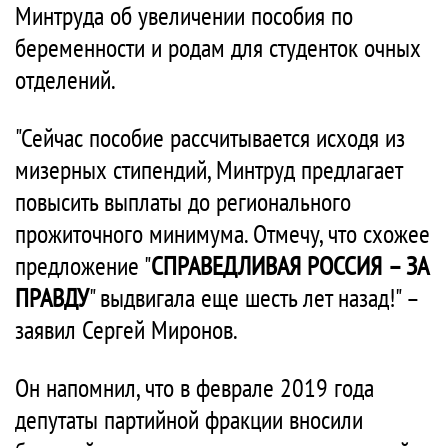
Минтруда об увеличении пособия по
беременности и родам для студенток очных
отделений.
"Сейчас пособие рассчитывается исходя из
мизерных стипендий, Минтруд предлагает
повысить выплаты до регионального
прожиточного минимума. Отмечу, что схожее
предложение "
СПРАВЕДЛИВАЯ РОССИЯ – ЗА
ПРАВДУ
" выдвигала еще шесть лет назад!" –
заявил Сергей Миронов.
Он напомнил, что в феврале 2019 года
депутаты партийной фракции вносили