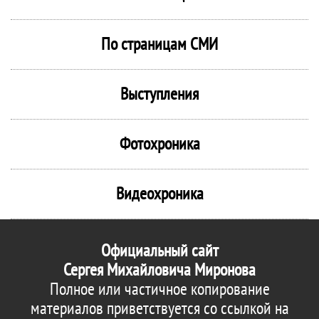
По страницам СМИ
Выступления
Фотохроника
Видеохроника
Официальный сайт
Сергея Михайловича Миронова
Полное или частичное копирование
материалов приветствуется со ссылкой на