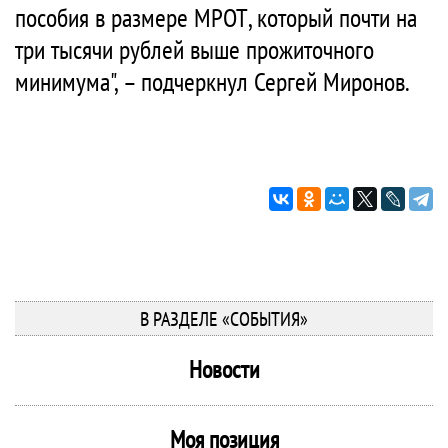
пособия в размере МРОТ, который почти на
три тысячи рублей выше прожиточного
минимума", – подчеркнул Сергей Миронов.
В РАЗДЕЛЕ «СОБЫТИЯ»
Новости
Моя позиция