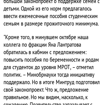
большой законопроект о поддержке семей с
детьми. Одной из его норм предлагалось
ввести ежемесячные пособия студенческим
семьям в размере прожиточного минимума.
"Кроме того, в минувшем октябре наша
коллега по фракции Яна Лантратова
обратилась в кабмин с предложением:
повысить пособия по беременности и родам
для студенток до уровня МРОТ, – отметил
политик. – Минобрнауки тогда инициативу
поддержало. Но в итоге Минтруд подготовил
свой законопроект. Что ж, предложение
правильное. Но мы видим, насколько, к
сожалению, Правительство запаздывает с