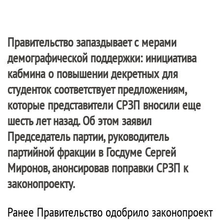
Правительство запаздывает с мерами
демографической поддержки: инициатива
кабмина о повышении декретных для
студенток соответствует предложениям,
которые представители СРЗП вносили еще
шесть лет назад. Об этом заявил
Председатель партии, руководитель
партийной фракции в Госдуме Сергей
Миронов, анонсировав поправки СРЗП к
законопроекту.
Ранее Правительство одобрило законопроект