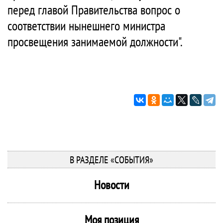
перед главой Правительства вопрос о
соответствии нынешнего министра
просвещения занимаемой должности".
В РАЗДЕЛЕ «СОБЫТИЯ»
Новости
Моя позиция