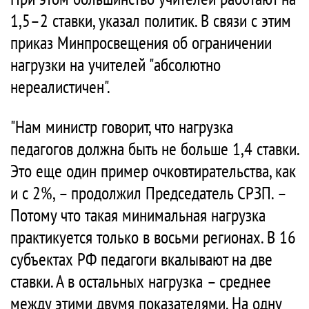
1,5–2 ставки, указал политик. В связи с этим
приказ Минпросвещения об ограничении
нагрузки на учителей "абсолютно
нереалистичен".
"Нам министр говорит, что нагрузка
педагогов должна быть не больше 1,4 ставки.
Это еще один пример очковтирательства, как
и с 2%, – продолжил Председатель СРЗП. –
Потому что такая минимальная нагрузка
практикуется только в восьми регионах. В 16
субъектах РФ педагоги вкалывают на две
ставки. А в остальных нагрузка – среднее
между этими двумя показателями. На одну