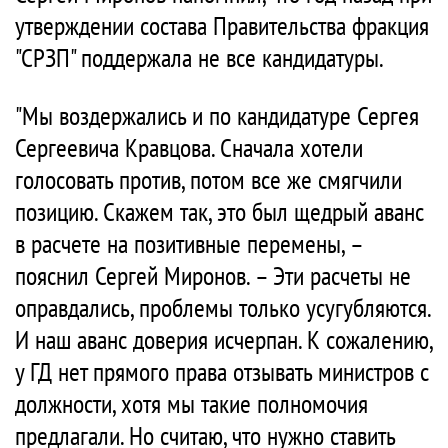
утверждении состава Правительства фракция
"СРЗП" поддержала не все кандидатуры.
"Мы воздержались и по кандидатуре Сергея
Сергеевича Кравцова. Сначала хотели
голосовать против, потом все же смягчили
позицию. Скажем так, это был щедрый аванс
в расчете на позитивные перемены, –
пояснил Сергей Миронов. – Эти расчеты не
оправдались, проблемы только усугубляются.
И наш аванс доверия исчерпан. К сожалению,
у ГД нет прямого права отзывать министров с
должности, хотя мы такие полномочия
предлагали. Но считаю, что нужно ставить