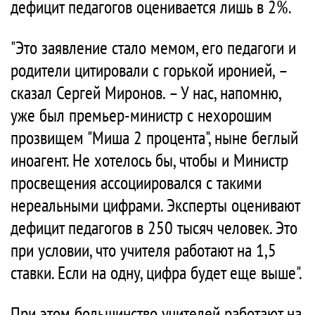
дефицит педагогов оценивается лишь в 2%.
"Это заявление стало мемом, его педагоги и
родители цитировали с горькой иронией, –
сказал Сергей Миронов. – У нас, напомню,
уже был премьер-министр с нехорошим
прозвищем "Миша 2 процента", ныне беглый
иноагент. Не хотелось бы, чтобы и Министр
просвещения ассоциировался с такими
нереальными цифрами. Эксперты оценивают
дефицит педагогов в 250 тысяч человек. Это
при условии, что учителя работают на 1,5
ставки. Если на одну, цифра будет еще выше".
При этом большинство учителей работают на