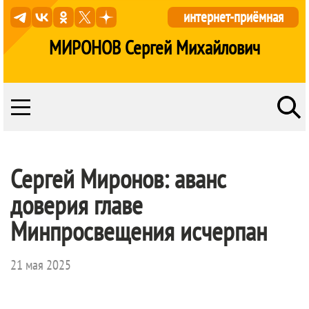
интернет-приёмная
МИРОНОВ Сергей Михайлович
Сергей Миронов: аванс
доверия главе
Минпросвещения исчерпан
21 мая 2025