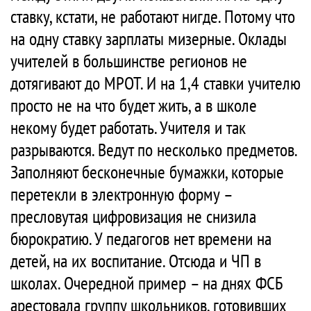
ставку, кстати, не работают нигде. Потому что
на одну ставку зарплаты мизерные. Оклады
учителей в большинстве регионов не
дотягивают до МРОТ. И на 1,4 ставки учителю
просто не на что будет жить, а в школе
некому будет работать. Учителя и так
разрываются. Ведут по несколько предметов.
Заполняют бесконечные бумажки, которые
перетекли в электронную форму –
пресловутая цифровизация не снизила
бюрократию. У педагогов нет времени на
детей, на их воспитание. Отсюда и ЧП в
школах. Очередной пример – на днях ФСБ
арестовала группу школьников, готовивших