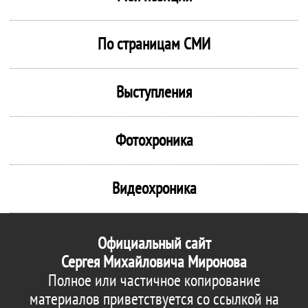
По страницам СМИ
Выступления
Фотохроника
Видеохроника
Официальный сайт
Сергея Михайловича Миронова
Полное или частичное копирование
материалов приветствуется со ссылкой на