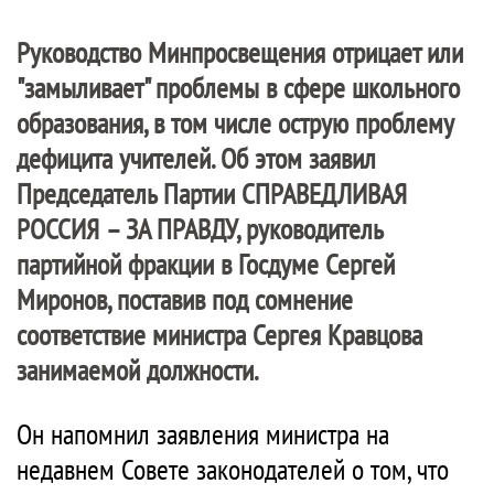
Руководство Минпросвещения отрицает или
"замыливает" проблемы в сфере школьного
образования, в том числе острую проблему
дефицита учителей. Об этом заявил
Председатель Партии
СПРАВЕДЛИВАЯ
РОССИЯ – ЗА ПРАВДУ
, руководитель
партийной фракции в Госдуме Сергей
Миронов, поставив под сомнение
соответствие министра Сергея Кравцова
занимаемой должности.
Он напомнил заявления министра на
недавнем Совете законодателей о том, что