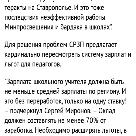
теракты на Ставрополье. И это тоже
последствия неэффективной работы
Минпросвещения и бардака в школах".
Для решения проблем СРЗП предлагает
кардинально пересмотреть систему зарплат и
льгот для педагогов.
"Зарплата школьного учителя должна быть
не меньше средней зарплаты по региону. И
это без переработок, только на одну ставку!
– подчеркнул Сергей Миронов. – Оклад
должен составлять не менее 70% от
заработка. Необходимо расширять льготы, в