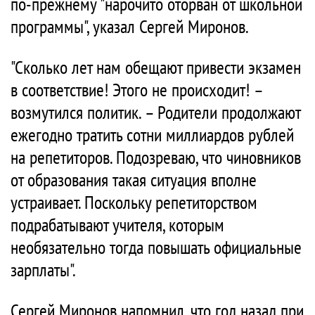
по-прежнему "нарочито оторван от школьной
программы", указал Сергей Миронов.
"Сколько лет нам обещают привести экзамен
в соответствие! Этого не происходит! –
возмутился политик. – Родители продолжают
ежегодно тратить сотни миллиардов рублей
на репетиторов. Подозреваю, что чиновников
от образования такая ситуация вполне
устраивает. Поскольку репетиторством
подрабатывают учителя, которым
необязательно тогда повышать официальные
зарплаты".
Сергей Миронов напомнил, что год назад при