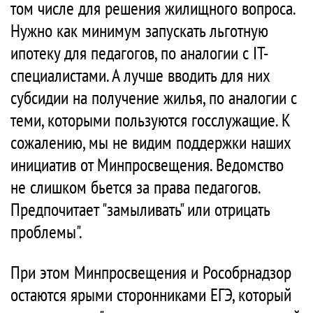
том числе для решения жилищного вопроса.
Нужно как минимум запускать льготную
ипотеку для педагогов, по аналогии с IT-
специалистами. А лучше вводить для них
субсидии на получение жилья, по аналогии с
теми, которыми пользуются госслужащие. К
сожалению, мы не видим поддержки наших
инициатив от Минпросвещения. Ведомство
не слишком бьется за права педагогов.
Предпочитает "замыливать" или отрицать
проблемы".
При этом Минпросвещения и Рособрнадзор
остаются ярыми сторонниками ЕГЭ, который