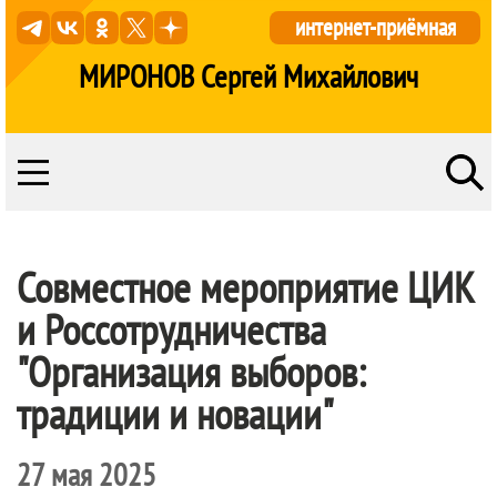
интернет-приёмная
МИРОНОВ Сергей Михайлович
Совместное мероприятие ЦИК
и Россотрудничества
"Организация выборов:
традиции и новации"
27 мая 2025