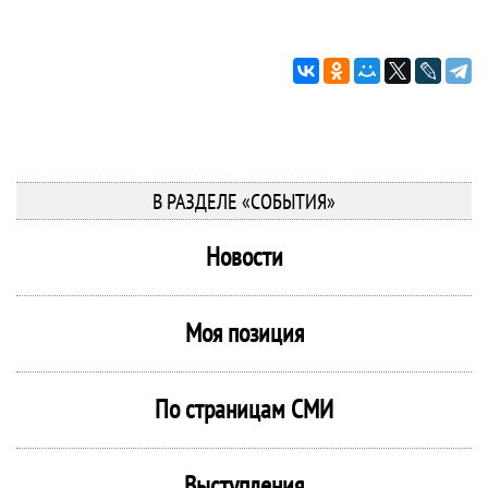
В РАЗДЕЛЕ «СОБЫТИЯ»
Новости
Моя позиция
По страницам СМИ
Выступления