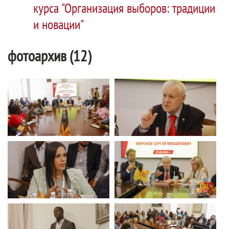
курса "Организация выборов: традиции
и новации"
фотоархив (12)