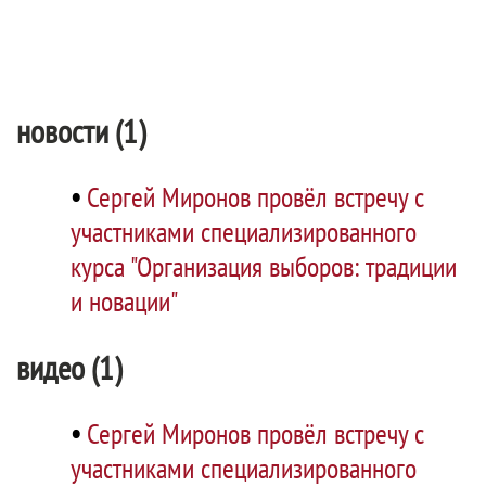
новости (1)
•
Сергей Миронов провёл встречу с
участниками специализированного
курса "Организация выборов: традиции
и новации"
видео (1)
•
Сергей Миронов провёл встречу с
участниками специализированного