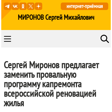
интернет-приёмная
МИРОНОВ Сергей Михайлович
Сергей Миронов предлагает
заменить провальную
программу капремонта
всероссийской реновацией
жилья