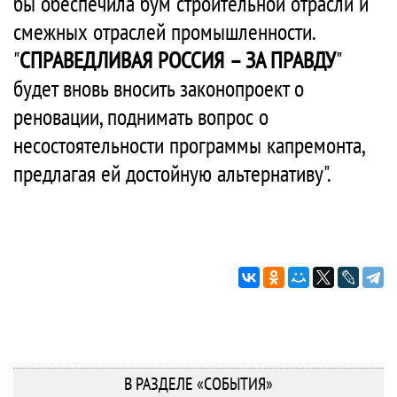
бы обеспечила бум строительной отрасли и
смежных отраслей промышленности.
"
СПРАВЕДЛИВАЯ РОССИЯ – ЗА ПРАВДУ
"
будет вновь вносить законопроект о
реновации, поднимать вопрос о
несостоятельности программы капремонта,
предлагая ей достойную альтернативу".
В РАЗДЕЛЕ «СОБЫТИЯ»