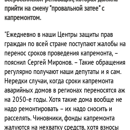
прийти на смену "провальной затее" с
капремонтом.
"Ежедневно в наши Центры защиты прав
граждан по всей стране поступают жалобы на
перенос сроков проведения капремонта, –
пояснил Сергей Миронов. – Такие обращения
регулярно получают наши депутаты и я сам.
Нередки случаи, когда сроки капремонта
аварийных домов в регионах переносятся аж
на 2050-е годы. Хотя такие дома вообще не
надо ремонтировать – их надо сносить и
расселять. Чиновники, фонды капремонта
жалуются на нехватку средств, хотя взносы