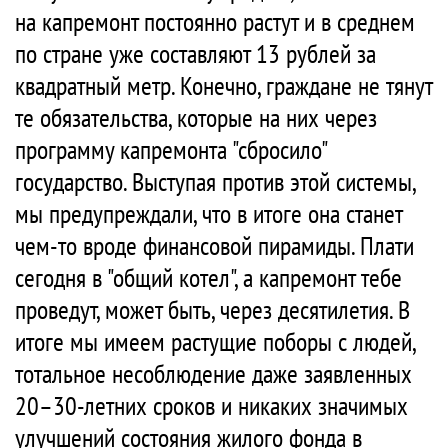
на капремонт постоянно растут и в среднем
по стране уже составляют 13 рублей за
квадратный метр. Конечно, граждане не тянут
те обязательства, которые на них через
программу капремонта "сбросило"
государство. Выступая против этой системы,
мы предупреждали, что в итоге она станет
чем-то вроде финансовой пирамиды. Плати
сегодня в "общий котел", а капремонт тебе
проведут, может быть, через десятилетия. В
итоге мы имеем растущие поборы с людей,
тотальное несоблюдение даже заявленных
20–30-летних сроков и никаких значимых
улучшений состояния жилого фонда в