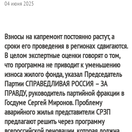
04 июня 2025
Взносы на капремонт постоянно растут, а
сроки его проведения в регионах сдвигаются.
В целом экспертные оценки говорят о том,
что программа не приводит к уменьшению
износа жилого фонда, указал Председатель
Партии
СПРАВЕДЛИВАЯ РОССИЯ – ЗА
ПРАВДУ
, руководитель партийной фракции в
Госдуме Сергей Миронов. Проблему
аварийного жилья представители СРЗП
предлагают решить через программу
всероссийской реновации, которая должна