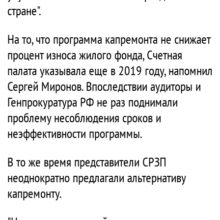
стране".
На то, что программа капремонта не снижает
процент износа жилого фонда, Счетная
палата указывала еще в 2019 году, напомнил
Сергей Миронов. Впоследствии аудиторы и
Генпрокуратура РФ не раз поднимали
проблему несоблюдения сроков и
неэффективности программы.
В то же время представители СРЗП
неоднократно предлагали альтернативу
капремонту.