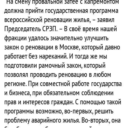
"На смену провальной затее с капремонтом
должна прийти государственная программа
всероссийской реновации жилья, – заявил
Председатель СРЗП. – В своё время нашей
фракции удалось значительно улучшить
закон о реновации в Москве, который давно
работает без нареканий. И тогда же мы
подготовили рамочный закон, который
позволял проводить реновацию в любом
регионе. При совместной работе государства
и бизнеса, при обязательном соблюдении
прав и интересов граждан. С помощью такой
программы возможно, во-первых, решить
проблему аварийного жилья. Во-вторых, она