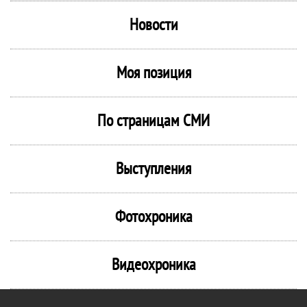
Новости
Моя позиция
По страницам СМИ
Выступления
Фотохроника
Видеохроника