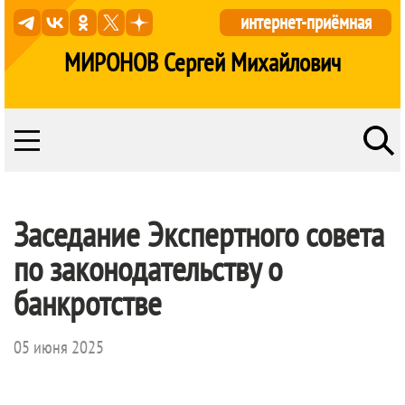
интернет-приёмная
МИРОНОВ Сергей Михайлович
Заседание Экспертного совета
по законодательству о
банкротстве
05 июня 2025