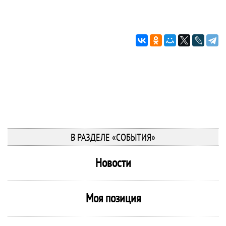
В РАЗДЕЛЕ «СОБЫТИЯ»
Новости
Моя позиция