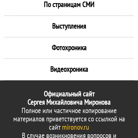
По страницам СМИ
Выступления
Фотохроника
Видеохроника
Официальный сайт
Сергея Михайловича Миронова
Полное или частичное копирование
материалов приветствуется со ссылкой на
сайт
mironov.ru
В случае возникновения вопросов и