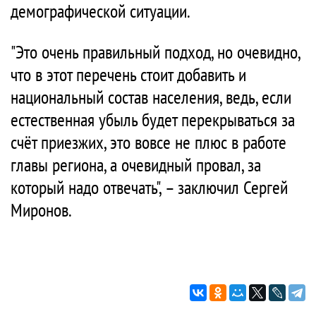
демографической ситуации.
"Это очень правильный подход, но очевидно,
что в этот перечень стоит добавить и
национальный состав населения, ведь, если
естественная убыль будет перекрываться за
счёт приезжих, это вовсе не плюс в работе
главы региона, а очевидный провал, за
который надо отвечать", – заключил Сергей
Миронов.