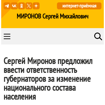
интернет-приёмная
МИРОНОВ Сергей Михайлович
Сергей Миронов предложил
ввести ответственность
губернаторов за изменение
национального состава
населения