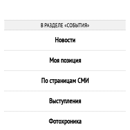
В РАЗДЕЛЕ «СОБЫТИЯ»
Новости
Моя позиция
По страницам СМИ
Выступления
Фотохроника