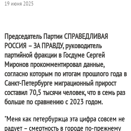
19 июня 2025
Председатель Партии
СПРАВЕДЛИВАЯ
РОССИЯ – ЗА ПРАВДУ
, руководитель
партийной фракции в Госдуме Сергей
Миронов прокомментировал данные,
согласно которым по итогам прошлого года в
Санкт-Петербурге миграционный прирост
составил 70,5 тысячи человек, что в семь раз
больше по сравнению с 2023 годом.
"Меня как петербуржца эта цифра совсем не
радует – смертность в городе по-прежнему