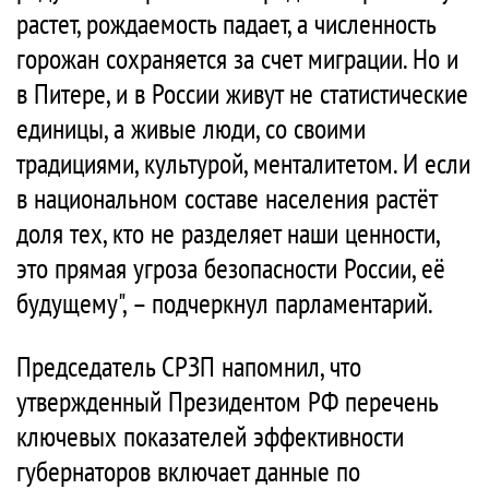
растет, рождаемость падает, а численность
горожан сохраняется за счет миграции. Но и
в Питере, и в России живут не статистические
единицы, а живые люди, со своими
традициями, культурой, менталитетом. И если
в национальном составе населения растёт
доля тех, кто не разделяет наши ценности,
это прямая угроза безопасности России, её
будущему", – подчеркнул парламентарий.
Председатель СРЗП напомнил, что
утвержденный Президентом РФ перечень
ключевых показателей эффективности
губернаторов включает данные по