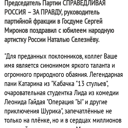
Председатель Партии
СПРАВЕДЛИВАЯ
РОССИЯ – ЗА ПРАВДУ
, руководитель
партийной фракции в Госдуме Сергей
Миронов поздравил с юбилеем народную
артистку России Наталью Селезнёву.
"Для преданных поклонников, коллег Ваше
имя является синонимом яркого таланта и
огромного природного обаяния. Легендарная
пани Катарина из "Кабачка "13 стульев",
очаровательная студентка Лида из комедии
Леонида Гайдая "Операция "Ы" и другие
приключения Шурика", запечатлённые не
только на плёнке, но и в сердцах миллионов