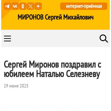
интернет-приёмная
МИРОНОВ Сергей Михайлович
Сергей Миронов поздравил с
юбилеем Наталью Селезневу
19 июня 2025