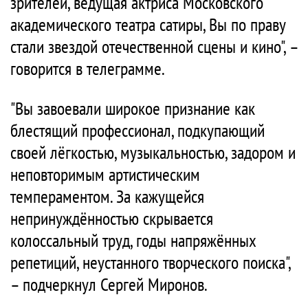
зрителей, ведущая актриса Московского
академического театра сатиры, Вы по праву
стали звездой отечественной сцены и кино", –
говорится в телеграмме.
"Вы завоевали широкое признание как
блестящий профессионал, подкупающий
своей лёгкостью, музыкальностью, задором и
неповторимым артистическим
темпераментом. За кажущейся
непринуждённостью скрывается
колоссальный труд, годы напряжённых
репетиций, неустанного творческого поиска",
– подчеркнул Сергей Миронов.