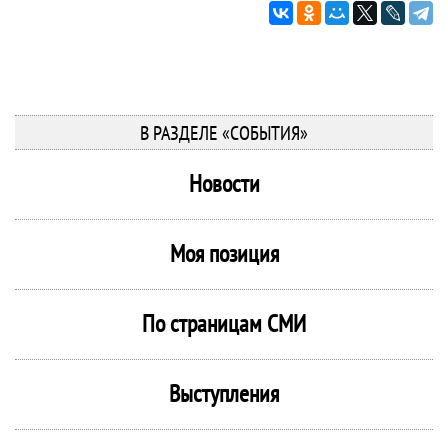
В РАЗДЕЛЕ «СОБЫТИЯ»
Новости
Моя позиция
По страницам СМИ
Выступления