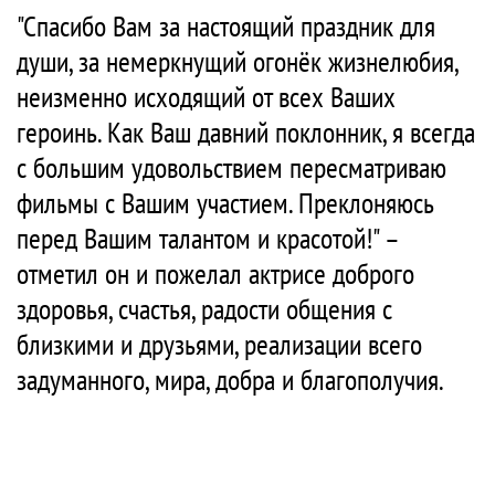
"Спасибо Вам за настоящий праздник для
души, за немеркнущий огонёк жизнелюбия,
неизменно исходящий от всех Ваших
героинь. Как Ваш давний поклонник, я всегда
с большим удовольствием пересматриваю
фильмы с Вашим участием. Преклоняюсь
перед Вашим талантом и красотой!" –
отметил он и пожелал актрисе доброго
здоровья, счастья, радости общения с
близкими и друзьями, реализации всего
задуманного, мира, добра и благополучия.