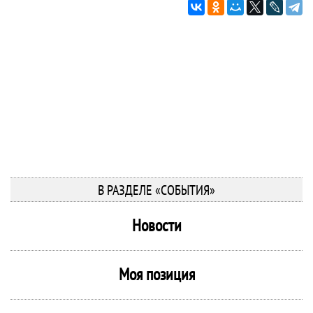
В РАЗДЕЛЕ «СОБЫТИЯ»
Новости
Моя позиция