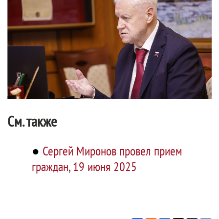
См. также
●
Сергей Миронов провел прием
граждан, 19 июня 2025