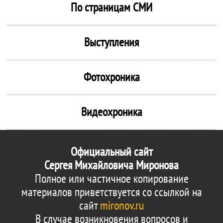
По страницам СМИ
Выступления
Фотохроника
Видеохроника
Официальный сайт
Сергея Михайловича Миронова
Полное или частичное копирование
материалов приветствуется со ссылкой на
сайт
mironov.ru
В случае возникновения вопросов и