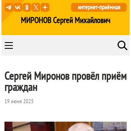
интернет-приёмная
МИРОНОВ Сергей Михайлович
Сергей Миронов провёл приём
граждан
19 июня 2025