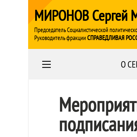
МИРОНОВ Сергей 
Председатель Социалистической политическ
Руководитель фракции
СПРАВЕДЛИВАЯ РОС
О СЕ
Мероприят
подписани