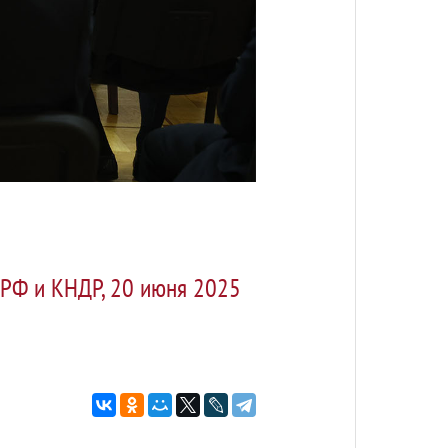
 РФ и КНДР, 20 июня 2025