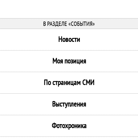
В РАЗДЕЛЕ «СОБЫТИЯ»
Новости
Моя позиция
По страницам СМИ
Выступления
Фотохроника