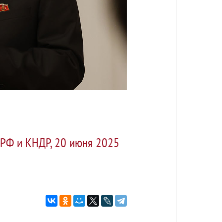
 РФ и КНДР, 20 июня 2025