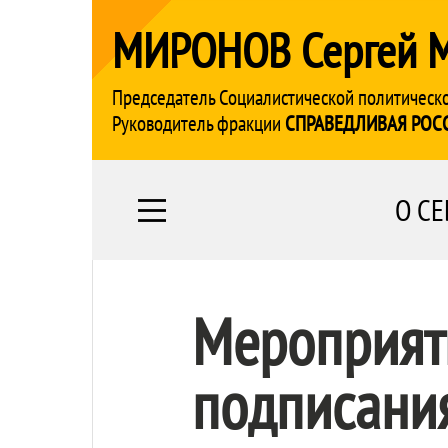
МИРОНОВ Сергей 
Председатель Социалистической политическ
Руководитель фракции
СПРАВЕДЛИВАЯ РОС
О СЕ
Мероприят
подписани