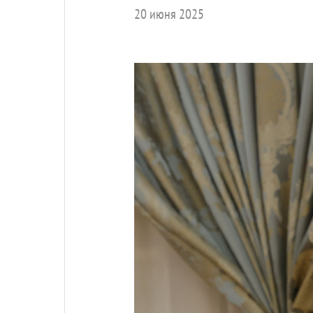
20 июня 2025