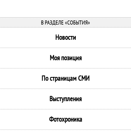
В РАЗДЕЛЕ «СОБЫТИЯ»
Новости
Моя позиция
По страницам СМИ
Выступления
Фотохроника