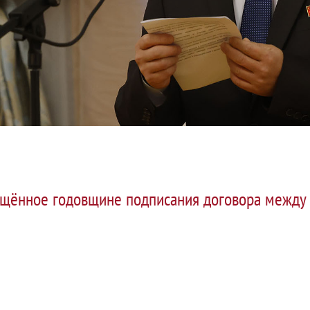
ящённое годовщине подписания договора между