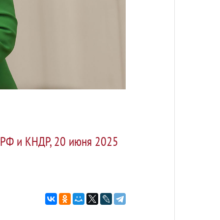
 РФ и КНДР, 20 июня 2025