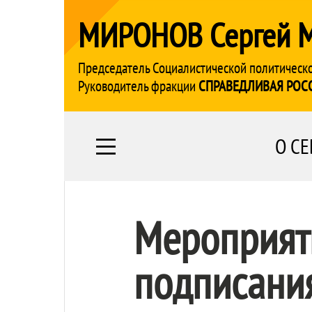
МИРОНОВ Сергей 
Председатель Социалистической политическ
Руководитель фракции
СПРАВЕДЛИВАЯ РОС
О СЕ
Мероприят
подписани