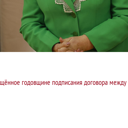
ящённое годовщине подписания договора между