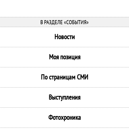
В РАЗДЕЛЕ «СОБЫТИЯ»
Новости
Моя позиция
По страницам СМИ
Выступления
Фотохроника