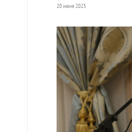
20 июня 2025