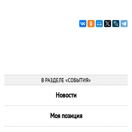
В РАЗДЕЛЕ «СОБЫТИЯ»
Новости
Моя позиция