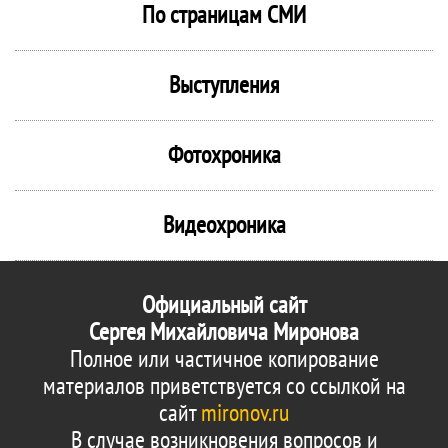
По страницам СМИ
Выступления
Фотохроника
Видеохроника
Официальный сайт
Сергея Михайловича Миронова
Полное или частичное копирование
материалов приветствуется со ссылкой на
сайт
mironov.ru
В случае возникновения вопросов и