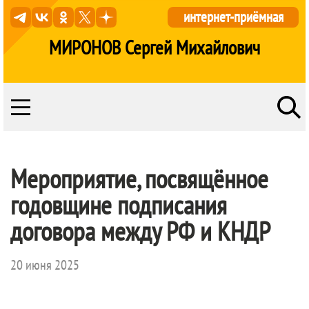
интернет-приёмная
МИРОНОВ Сергей Михайлович
Мероприятие, посвящённое
годовщине подписания
договора между РФ и КНДР
20 июня 2025