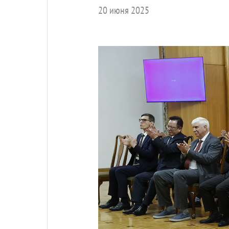
20 июня 2025