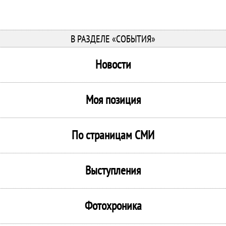
В РАЗДЕЛЕ «СОБЫТИЯ»
Новости
Моя позиция
По страницам СМИ
Выступления
Фотохроника