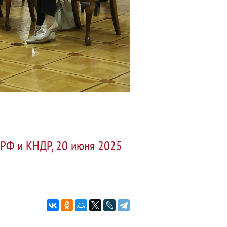
 РФ и КНДР, 20 июня 2025