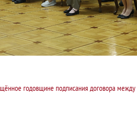
ящённое годовщине подписания договора между