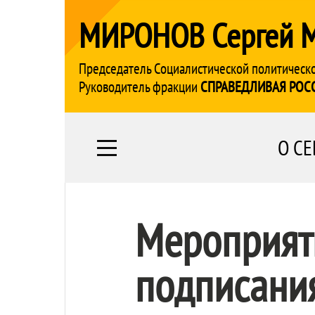
МИРОНОВ Сергей 
Председатель Социалистической политическ
Руководитель фракции
СПРАВЕДЛИВАЯ РОС
О СЕ
Мероприят
подписани