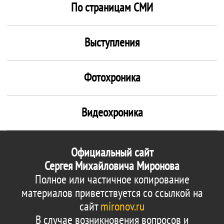
По страницам СМИ
Выступления
Фотохроника
Видеохроника
Официальный сайт
Сергея Михайловича Миронова
Полное или частичное копирование
материалов приветствуется со ссылкой на
сайт
mironov.ru
В случае возникновения вопросов и