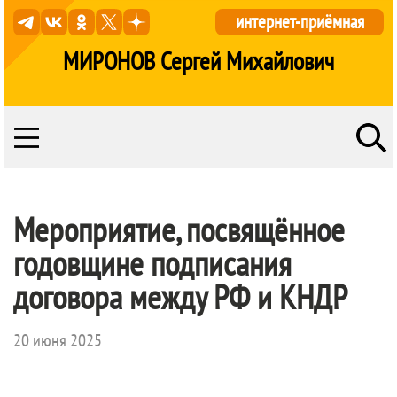
интернет-приёмная
МИРОНОВ Сергей Михайлович
Мероприятие, посвящённое
годовщине подписания
договора между РФ и КНДР
20 июня 2025