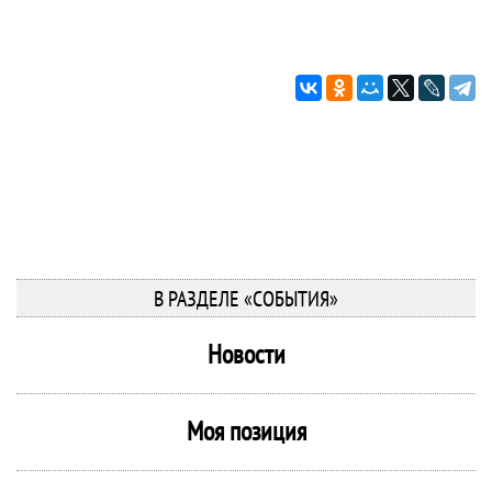
В РАЗДЕЛЕ «СОБЫТИЯ»
Новости
Моя позиция