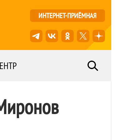
ИНТЕРНЕТ-ПРИЁМНАЯ
ЕНТР
 Миронов