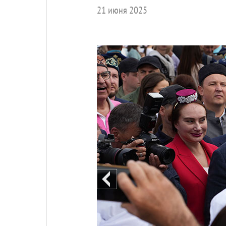
21 июня 2025