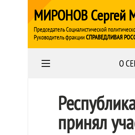
МИРОНОВ Сергей 
Председатель Социалистической политическ
Руководитель фракции
СПРАВЕДЛИВАЯ РОС
О СЕ
Республика
принял уча