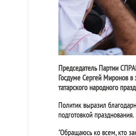
Председатель Партии СПРА
Госдуме Сергей Миронов в 
татарского народного празд
Политик выразил благодарн
подготовкой празднования.
"Обращаюсь ко всем, кто за