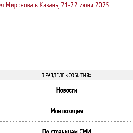
ея Миронова в Казань, 21-22 июня 2025
В РАЗДЕЛЕ «СОБЫТИЯ»
Новости
Моя позиция
По страницам СМИ