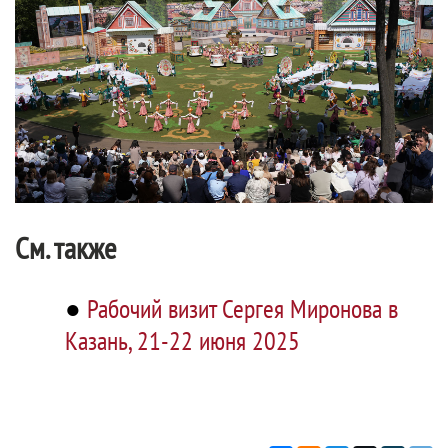
См. также
●
Рабочий визит Сергея Миронова в
Казань, 21-22 июня 2025