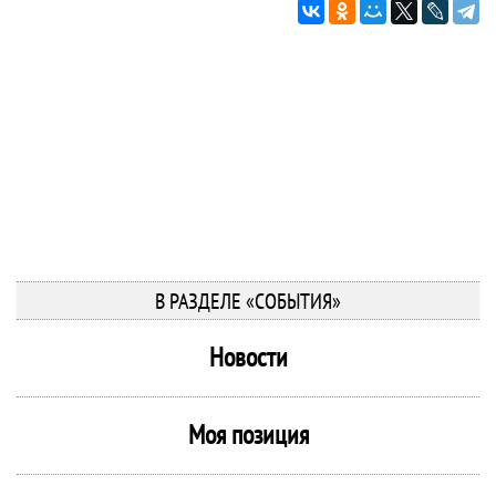
В РАЗДЕЛЕ «СОБЫТИЯ»
Новости
Моя позиция