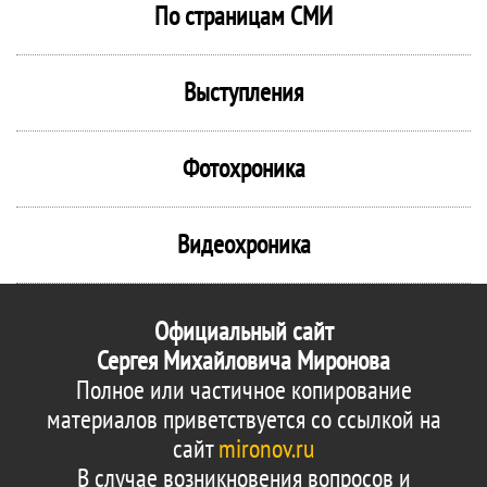
По страницам СМИ
Выступления
Фотохроника
Видеохроника
Официальный сайт
Сергея Михайловича Миронова
Полное или частичное копирование
материалов приветствуется со ссылкой на
сайт
mironov.ru
В случае возникновения вопросов и