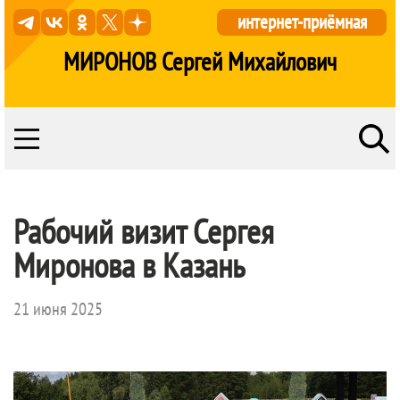
интернет-приёмная
МИРОНОВ Сергей Михайлович
Рабочий визит Сергея
Миронова в Казань
21 июня 2025