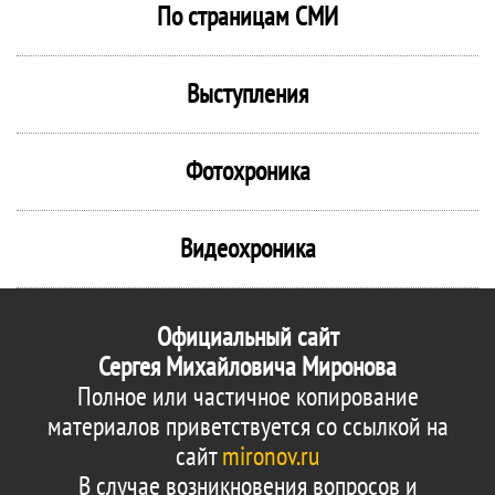
По страницам СМИ
Выступления
Фотохроника
Видеохроника
Официальный сайт
Сергея Михайловича Миронова
Полное или частичное копирование
материалов приветствуется со ссылкой на
сайт
mironov.ru
В случае возникновения вопросов и