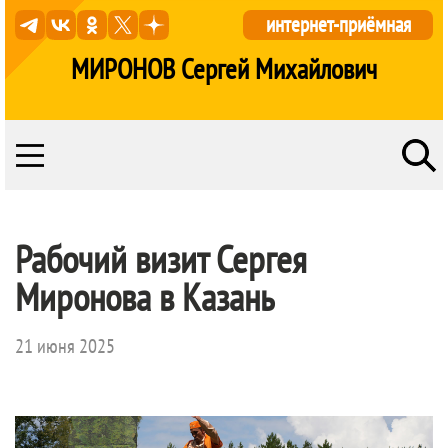
интернет-приёмная
МИРОНОВ Сергей Михайлович
Рабочий визит Сергея
Миронова в Казань
21 июня 2025