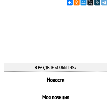
В РАЗДЕЛЕ «СОБЫТИЯ»
Новости
Моя позиция