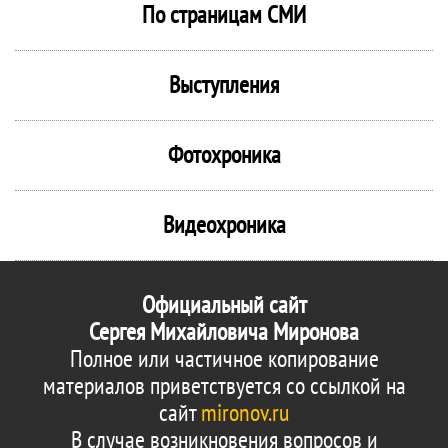
По страницам СМИ
Выступления
Фотохроника
Видеохроника
Официальный сайт
Сергея Михайловича Миронова
Полное или частичное копирование
материалов приветствуется со ссылкой на
сайт
mironov.ru
В случае возникновения вопросов и