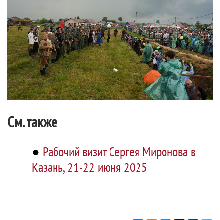
См. также
●
Рабочий визит Сергея Миронова в
Казань, 21-22 июня 2025