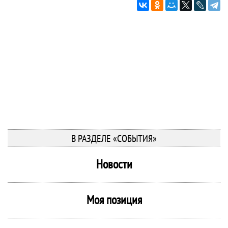
В РАЗДЕЛЕ «СОБЫТИЯ»
Новости
Моя позиция