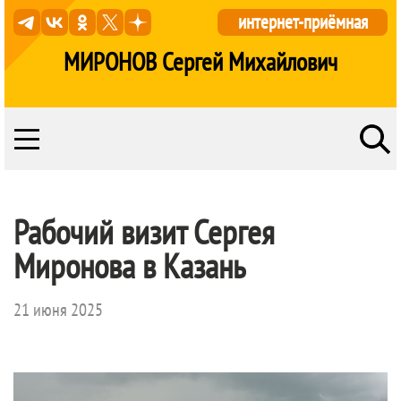
интернет-приёмная
МИРОНОВ Сергей Михайлович
Рабочий визит Сергея
Миронова в Казань
21 июня 2025