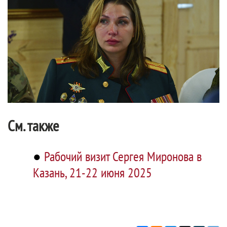
См. также
●
Рабочий визит Сергея Миронова в
Казань, 21-22 июня 2025