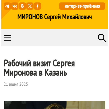
интернет-приёмная
МИРОНОВ Сергей Михайлович
Рабочий визит Сергея
Миронова в Казань
21 июня 2025