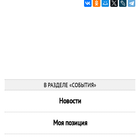
В РАЗДЕЛЕ «СОБЫТИЯ»
Новости
Моя позиция