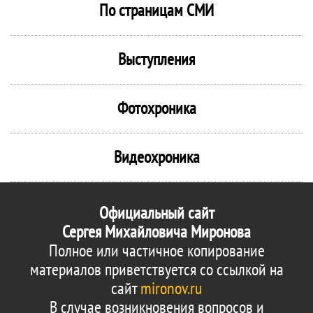
По страницам СМИ
Выступления
Фотохроника
Видеохроника
Официальный сайт
Сергея Михайловича Миронова
Полное или частичное копирование
материалов приветствуется со ссылкой на
сайт
mironov.ru
В случае возникновения вопросов и